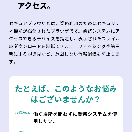
アクセス。
セキュアブラウザとは、業務利用のためにセキュリテ
ィ機能が強化されたブラウザです。業務システムにア
クセスできるデバイスを指定し、表示されたファイル
のダウンロードを制御できます。フィッシングや第三
者による覗き見など、意図しない情報漏洩も防止しま
す。
たとえば、このようなお悩み
はございませんか？
働く場所を問わずに業務システムを使
お悩み01.
用したい。