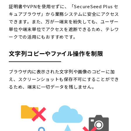
証明書やVPNを使用せずに、「SecureSeed Plus セ
キュアブラウザ」から業務システムに安全にアクセス
できます。また、万が一端末を紛失しても、ユーザー
単位や端末単位でアクセスを遮断できるため、テレワ
ークでの活用にもおすすめです。
文字列コピーやファイル操作を制限
ブラウザ内に表示された文字列や画像のコピーに加
え、スクリーンショットも保存不可にすることができ
るため、端末に一切データを残しません。