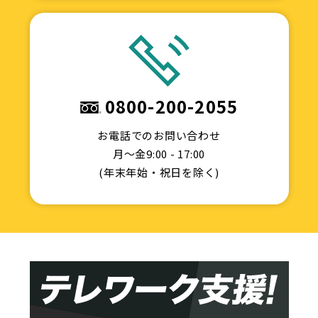
0800-200-2055
お電話でのお問い合わせ
月〜金9:00 - 17:00
(年末年始・祝日を除く)