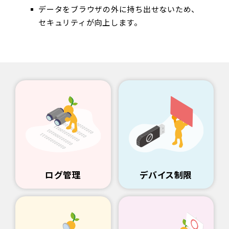
データをブラウザの外に持ち出せないため、
セキュリティが向上します。
ログ管理
デバイス制限