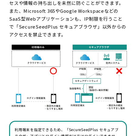
セスや情報の持ち出しを未然に防ぐことができます。
また、Microsoft 365やGoogle Workspaceなどの
SaaS型Webアプリケーションも、IP制限を行うこと
で「SecureSeedPlus セキュアブラウザ」以外からの
アクセスを禁止できます。
利用端末を指定できるため、「SecureSeedPlus セキュアブ
ラウザ」アプリとログイン情報だけではログインできませ