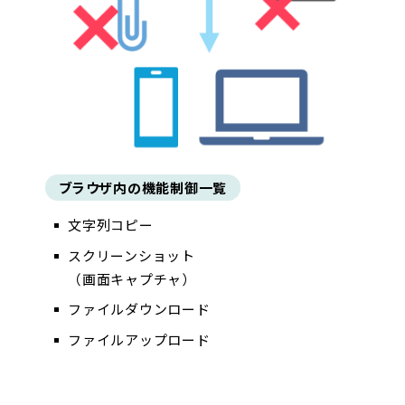
ブラウザ内の機能制御一覧
文字列コピー
スクリーンショット
（画面キャプチャ）
ファイルダウンロード
ファイルアップロード