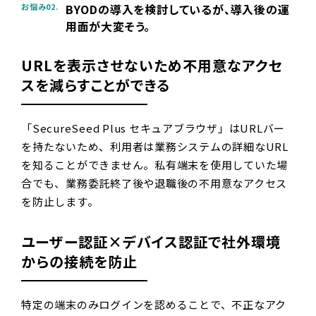
BYODの導入を検討しているが、導入後の運
お悩み02.
用面が大変そう。
URLを表示させないため不用意なアクセ
スを減らすことができる
「SecureSeed Plus セキュアブラウザ」はURLバー
を持たないため、利用者は業務システムの詳細なURL
を知ることができません。私有端末を使用していた場
合でも、業務委託終了後や退職後の不用意なアクセス
を防止します。
ユーザー認証×デバイス認証で社外環境
からの接続を防止
特定の端末のみログインを認めることで、不正なアク