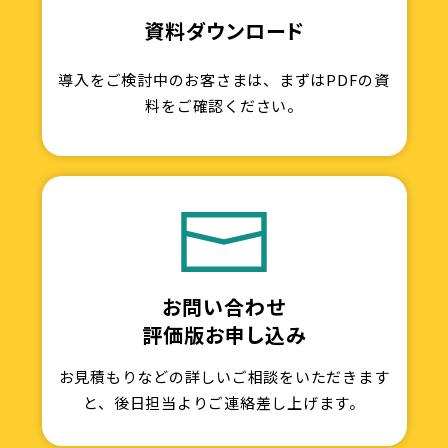
資料ダウンロード
導入をご検討中のお客さまは、まずはPDFの資
料をご確認ください。
お問い合わせ
評価版お申し込み
お見積もりなどの詳しいご相談をいただきます
と、後日担当よりご連絡差し上げます。