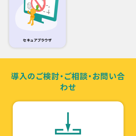
セキュアブラウザ
導入のご検討・ご相談・お問い合
わせ