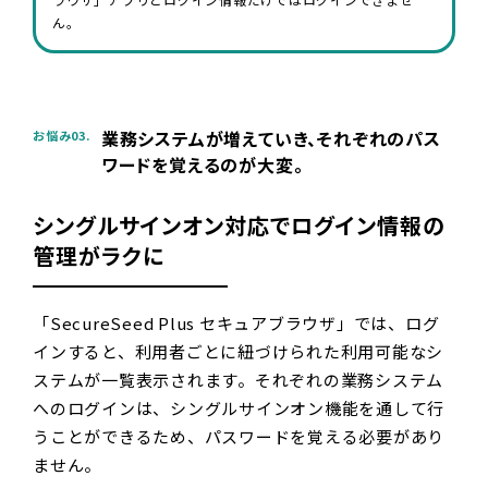
ん。
業務システムが増えていき、それぞれのパス
お悩み03.
ワードを覚えるのが大変。
シングルサインオン対応でログイン情報の
管理がラクに
「SecureSeed Plus セキュアブラウザ」では、ログ
インすると、利用者ごとに紐づけられた利用可能なシ
ステムが一覧表示されます。それぞれの業務システム
へのログインは、シングルサインオン機能を通して行
うことができるため、パスワードを覚える必要があり
ません。