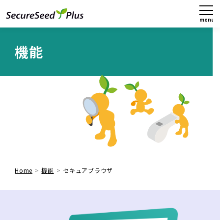
menu
close
機能
Home
機能
セキュアブラウザ