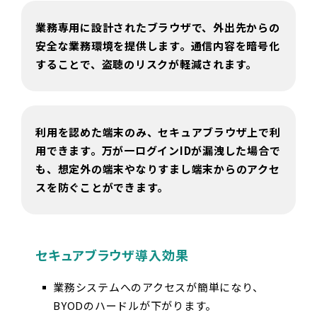
業務専用に設計されたブラウザで、外出先からの
安全な業務環境を提供します。通信内容を暗号化
することで、盗聴のリスクが軽減されます。
利用を認めた端末のみ、セキュアブラウザ上で利
用できます。万が一ログインIDが漏洩した場合で
も、想定外の端末やなりすまし端末からのアクセ
スを防ぐことができます。
セキュアブラウザ導入効果
業務システムへのアクセスが簡単になり、
BYODのハードルが下がります。