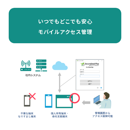
いつでもどこでも安心
モバイルアクセス管理